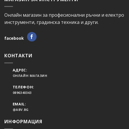
Онлайн магазин за професионални ръчни и електро
инструменти, градинска техника и други.
facebook
КОНТАКТИ
АДРЕС:
ОНЛАЙН МАГАЗИН
ТЕЛЕФОН:
0896340343
EMAIL:
@ABV.BG
ИНФОРМАЦИЯ