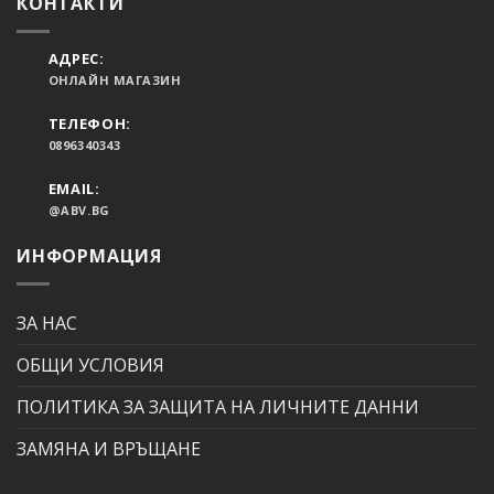
КОНТАКТИ
АДРЕС:
ОНЛАЙН МАГАЗИН
ТЕЛЕФОН:
0896340343
EMAIL:
@ABV.BG
ИНФОРМАЦИЯ
ЗА НАС
ОБЩИ УСЛОВИЯ
ПОЛИТИКА ЗА ЗАЩИТА НА ЛИЧНИТЕ ДАННИ
ЗАМЯНА И ВРЪЩАНЕ