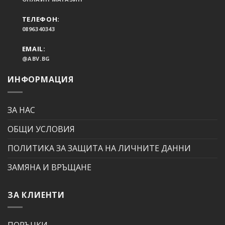
ТЕЛЕФОН:
0896340343
EMAIL:
@ABV.BG
ИНФОРМАЦИЯ
ЗА НАС
ОБЩИ УСЛОВИЯ
ПОЛИТИКА ЗА ЗАЩИТА НА ЛИЧНИТЕ ДАННИ
ЗАМЯНА И ВРЪЩАНЕ
ЗА КЛИЕНТИ