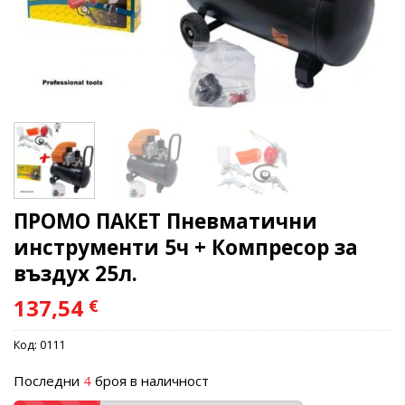
ПРОМО ПАКЕТ Пневматични
инструменти 5ч + Компресор за
въздух 25л.
137,54
€
Код:
0111
Последни
4
броя в наличност