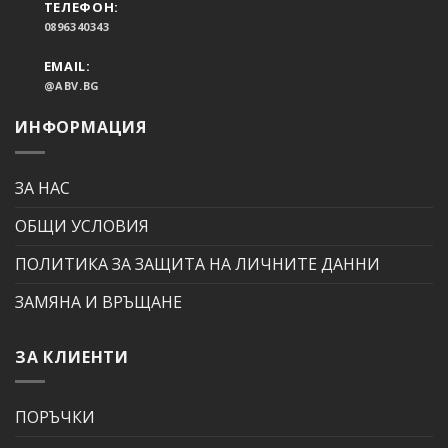
ТЕЛЕФОН:
0896340343
EMAIL:
@ABV.BG
ИНФОРМАЦИЯ
ЗА НАС
ОБЩИ УСЛОВИЯ
ПОЛИТИКА ЗА ЗАЩИТА НА ЛИЧНИТЕ ДАННИ
ЗАМЯНА И ВРЪЩАНЕ
ЗА КЛИЕНТИ
ПОРЪЧКИ