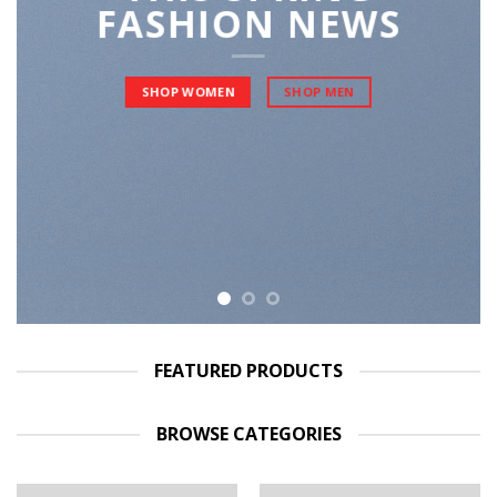
FASHION NEWS
SHOP WOMEN
SHOP MEN
FEATURED PRODUCTS
BROWSE CATEGORIES