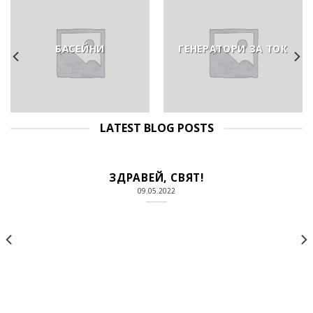
БАСЕЙНИ
ГЕНЕРАТОРИ ЗА ТОК
LATEST BLOG POSTS
ЗДРАВЕЙ, СВЯТ!
09.05.2022