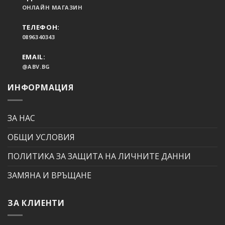
ОНЛАЙН МАГАЗИН
ТЕЛЕФОН:
0896340343
EMAIL:
@ABV.BG
ИНФОРМАЦИЯ
ЗА НАС
ОБЩИ УСЛОВИЯ
ПОЛИТИКА ЗА ЗАЩИТА НА ЛИЧНИТЕ ДАННИ
ЗАМЯНА И ВРЪЩАНЕ
ЗА КЛИЕНТИ