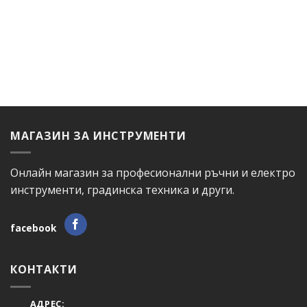
МАГАЗИН ЗА ИНСТРУМЕНТИ
Онлайн магазин за професионални ръчни и електро
инструменти, градинска техника и други.
facebook
КОНТАКТИ
АДРЕС: