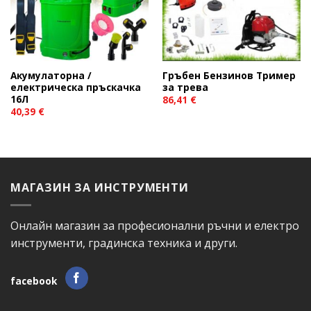
Акумулаторна /
Гръбен Бензинов Тример
електрическа пръскачка
за трева
16Л
86,41
€
40,39
€
МАГАЗИН ЗА ИНСТРУМЕНТИ
Онлайн магазин за професионални ръчни и електро
инструменти, градинска техника и други.
facebook