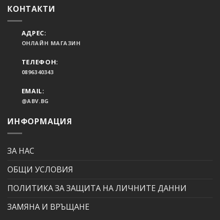
КОНТАКТИ
АДРЕС:
ОНЛАЙН МАГАЗИН
ТЕЛЕФОН:
0896340343
EMAIL:
@ABV.BG
ИНФОРМАЦИЯ
ЗА НАС
ОБЩИ УСЛОВИЯ
ПОЛИТИКА ЗА ЗАЩИТА НА ЛИЧНИТЕ ДАННИ
ЗАМЯНА И ВРЪЩАНЕ