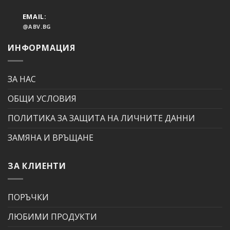
EMAIL:
@ABV.BG
ИНФОРМАЦИЯ
ЗА НАС
ОБЩИ УСЛОВИЯ
ПОЛИТИКА ЗА ЗАЩИТА НА ЛИЧНИТЕ ДАННИ
ЗАМЯНА И ВРЪЩАНЕ
ЗА КЛИЕНТИ
ПОРЪЧКИ
ЛЮБИМИ ПРОДУКТИ