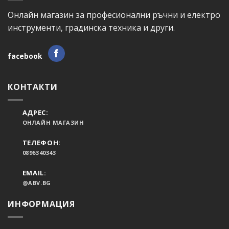
Онлайн магазин за професионални ръчни и електро
инструменти, градинска техника и други.
facebook
КОНТАКТИ
АДРЕС:
ОНЛАЙН МАГАЗИН
ТЕЛЕФОН:
0896340343
EMAIL:
@ABV.BG
ИНФОРМАЦИЯ