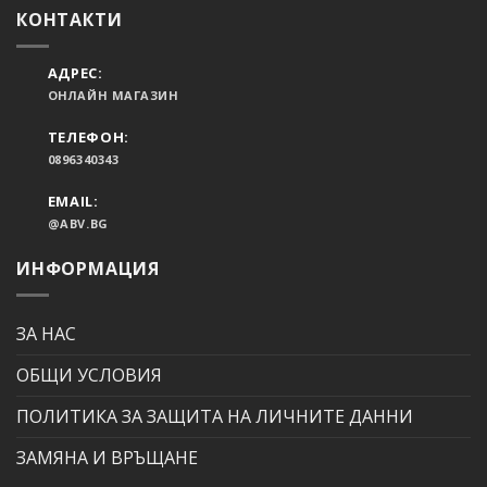
КОНТАКТИ
АДРЕС:
ОНЛАЙН МАГАЗИН
ТЕЛЕФОН:
0896340343
EMAIL:
@ABV.BG
ИНФОРМАЦИЯ
ЗА НАС
ОБЩИ УСЛОВИЯ
ПОЛИТИКА ЗА ЗАЩИТА НА ЛИЧНИТЕ ДАННИ
ЗАМЯНА И ВРЪЩАНЕ