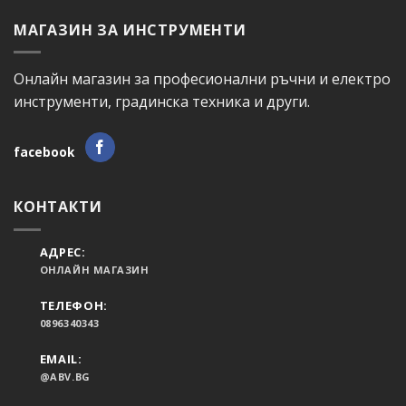
МАГАЗИН ЗА ИНСТРУМЕНТИ
Онлайн магазин за професионални ръчни и електро
инструменти, градинска техника и други.
facebook
КОНТАКТИ
АДРЕС:
ОНЛАЙН МАГАЗИН
ТЕЛЕФОН:
0896340343
EMAIL:
@ABV.BG