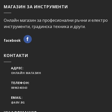
МАГАЗИН ЗА ИНСТРУМЕНТИ
Онлайн магазин за професионални ръчни и електро
инструменти, градинска техника и други.
facebook
КОНТАКТИ
АДРЕС:
ОНЛАЙН МАГАЗИН
ТЕЛЕФОН:
0896340343
EMAIL:
@ABV.BG