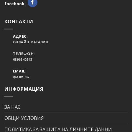
facebook
КОНТАКТИ
АДРЕС:
ОНЛАЙН МАГАЗИН
ТЕЛЕФОН:
0896340343
EMAIL:
@ABV.BG
ИНФОРМАЦИЯ
ЗА НАС
ОБЩИ УСЛОВИЯ
ПОЛИТИКА ЗА ЗАЩИТА НА ЛИЧНИТЕ ДАННИ